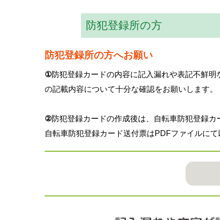
防犯登録所の方
防犯登録所の方へお願い
①
防犯登録カードの内容に記入漏れや表記不鮮明
の記載内容について十分な確認をお願いします。
②
防犯登録カードの作成後は、自転車防犯登録カ
自転車防犯登録カード送付票はPDFファイルに