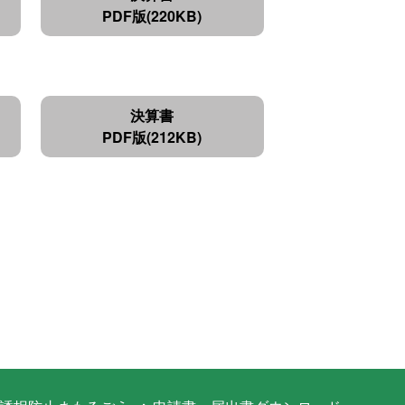
PDF版(220KB)
決算書
PDF版(212KB)