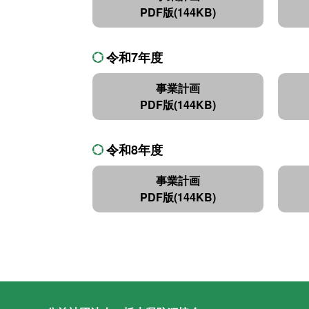
PDF版(144KB)
令和7年度
事業計画
PDF版(144KB)
令和8年度
事業計画
PDF版(144KB)