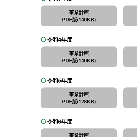
事業計画
PDF版(140KB)
令和4年度
事業計画
PDF版(140KB)
令和5年度
事業計画
PDF版(128KB)
令和6年度
事業計画