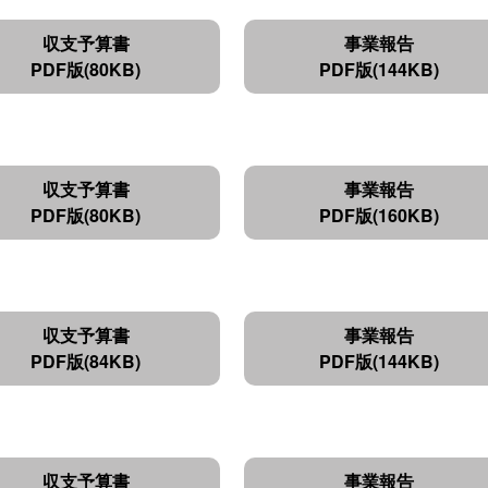
収支予算書
事業報告
PDF版(80KB)
PDF版(144KB)
収支予算書
事業報告
PDF版(80KB)
PDF版(160KB)
収支予算書
事業報告
PDF版(84KB)
PDF版(144KB)
収支予算書
事業報告