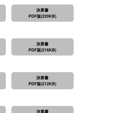
決算書
PDF版(220KB)
決算書
PDF版(216KB)
決算書
PDF版(212KB)
決算書