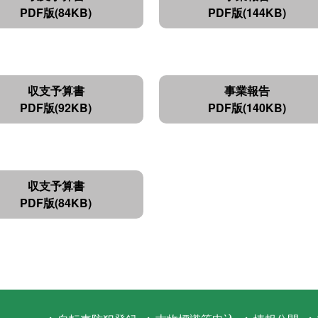
PDF版(84KB)
PDF版(144KB)
収支予算書
事業報告
PDF版(92KB)
PDF版(140KB)
収支予算書
PDF版(84KB)